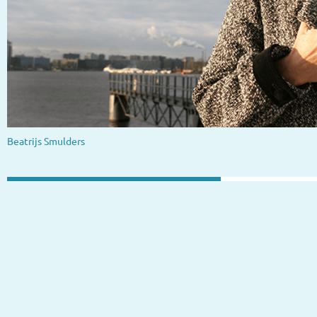
Beatrijs Smulders