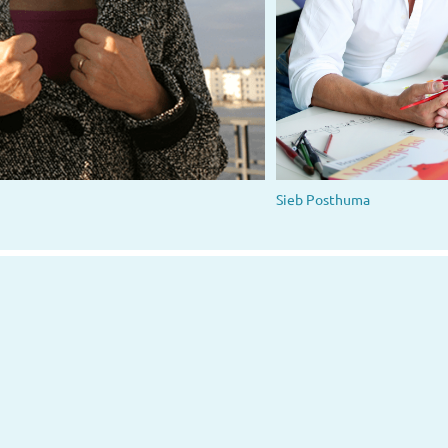
Sieb Posthuma