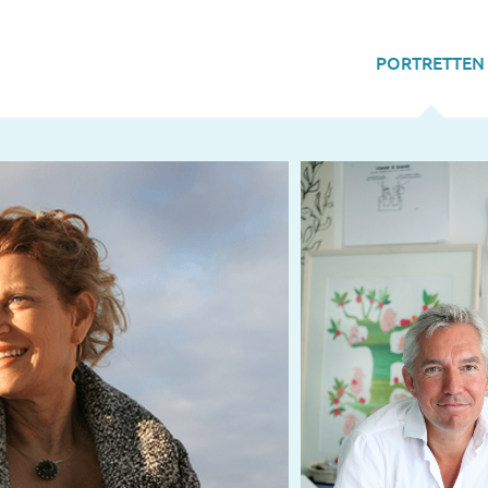
PORTRETTEN